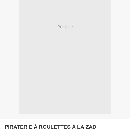
Publicité
PIRATERIE À ROULETTES À LA ZAD