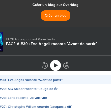
Créer un blog sur Overblog
Créer un blog
FACE A - un podcast Purecharts
FACE A #30 : Eve Angeli raconte "Avant de partir"
#30 : Eve Angeli raconte "Avant de partir"
#29 : MC Solaar raconte "Bouge de là"
28 : Lorie raconte "Je vais vite"
#27 : Christophe Willem raconte "Jacques a dit"