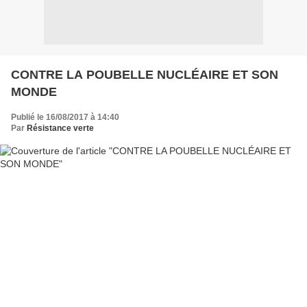
CONTRE LA POUBELLE NUCLÉAIRE ET SON
MONDE
Publié le 16/08/2017 à 14:40
Par
Résistance verte