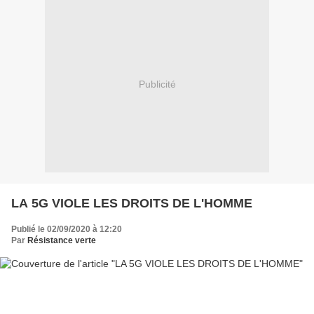
Publicité
LA 5G VIOLE LES DROITS DE L'HOMME
Publié le 02/09/2020 à 12:20
Par
Résistance verte