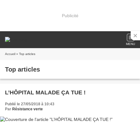
Publicité
MENU
Accueil
» Top articles
Top articles
L’HÔPITAL MALADE ÇA TUE !
Publié le 27/05/2018 à 10:43
Par
Résistance verte