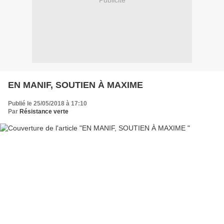
Publicité
EN MANIF, SOUTIEN À MAXIME
Publié le 25/05/2018 à 17:10
Par
Résistance verte