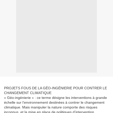
PROJETS FOUS DE LA GÉO-INGÉNIERIE POUR CONTRER LE
CHANGEMENT CLIMATIQUE
« Géo-ingénierie » : ce terme désigne les interventions à grande
échelle sur l’environnement destinées à contrer le changement
climatique. Mais manipuler la nature comporte des risques
inconnus, et la mise en place de politiques d’intervention