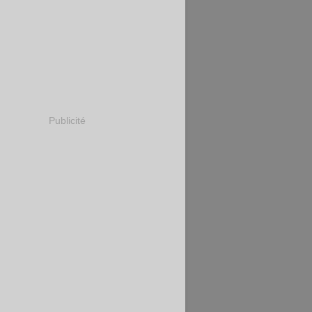
Publicité