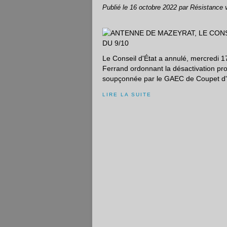
Publié le
16 octobre 2022
par Résistance 
Le Conseil d'État a annulé, mercredi 17
Ferrand ordonnant la désactivation prov
soupçonnée par le GAEC de Coupet d'a
LIRE LA SUITE