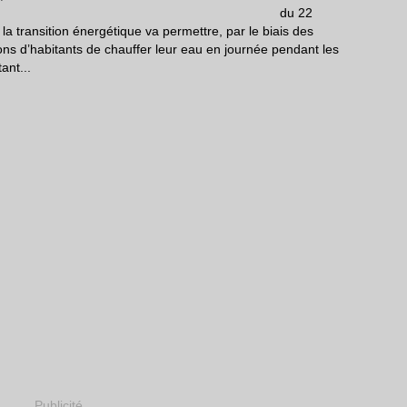
du 22
la transition énergétique va permettre, par le biais des
ns d’habitants de chauffer leur eau en journée pendant les
ant...
Publicité