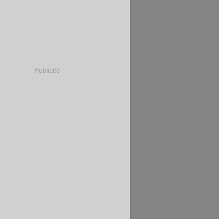
Publicité