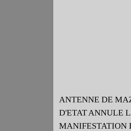
ANTENNE DE MAZ
D'ETAT ANNULE 
MANIFESTATION D