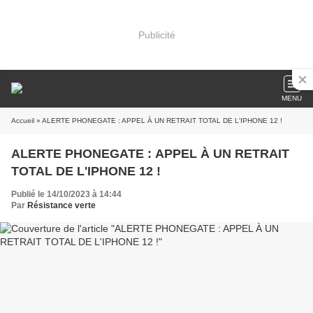
Publicité
MENU
Accueil
» ALERTE PHONEGATE : APPEL À UN RETRAIT TOTAL DE L'IPHONE 12 !
ALERTE PHONEGATE : APPEL À UN RETRAIT
TOTAL DE L'IPHONE 12 !
Publié le 14/10/2023 à 14:44
Par
Résistance verte