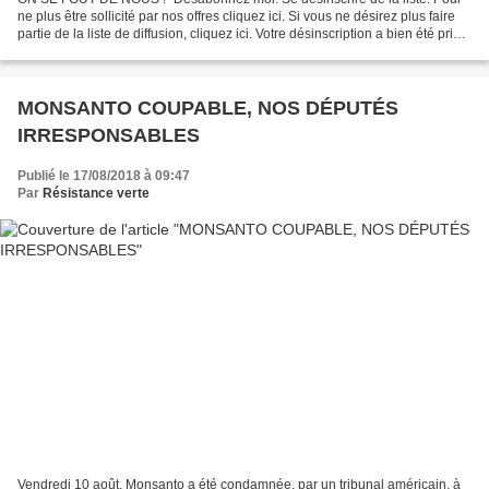
ne plus être sollicité par nos offres cliquez ici. Si vous ne désirez plus faire
partie de la liste de diffusion, cliquez ici. Votre désinscription a bien été prise
en compte. Votre...
MONSANTO COUPABLE, NOS DÉPUTÉS
IRRESPONSABLES
Publié le 17/08/2018 à 09:47
Par
Résistance verte
Vendredi 10 août, Monsanto a été condamnée, par un tribunal américain, à