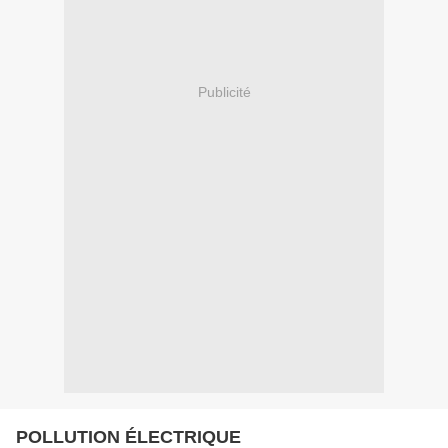
Publicité
POLLUTION ÉLECTRIQUE