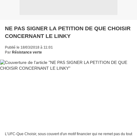
NE PAS SIGNER LA PETITION DE QUE CHOISIR
CONCERNANT LE LINKY
Publié le 18/03/2018 à 11:01
Par
Résistance verte
L’UFC-Que Choisir, sous couvert d'un motif financier qui ne remet pas du tout