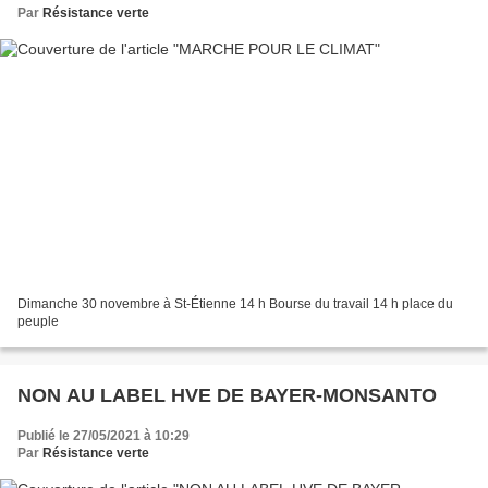
Par
Résistance verte
Dimanche 30 novembre à St-Étienne 14 h Bourse du travail 14 h place du
peuple
NON AU LABEL HVE DE BAYER-MONSANTO
Publié le 27/05/2021 à 10:29
Par
Résistance verte