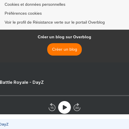
Cookies et données personnelles
Préférences cookies
Voir le profil de Résistance verte sur le portail Overblog
Créer un blog sur Overblog
Créer un blog
 Battle Royale - DayZ
 DayZ