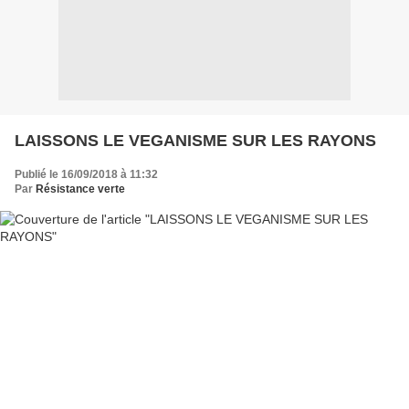
LAISSONS LE VEGANISME SUR LES RAYONS
Publié le 16/09/2018 à 11:32
Par
Résistance verte