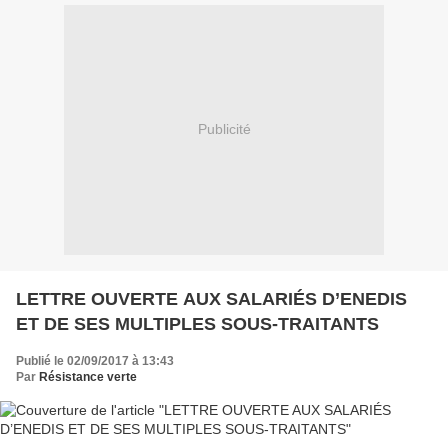
Publicité
LETTRE OUVERTE AUX SALARIÉS D’ENEDIS
ET DE SES MULTIPLES SOUS-TRAITANTS
Publié le 02/09/2017 à 13:43
Par
Résistance verte