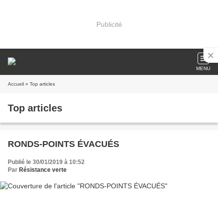
Publicité
MENU
Accueil
» Top articles
Top articles
RONDS-POINTS ÉVACUÉS
Publié le 30/01/2019 à 10:52
Par
Résistance verte