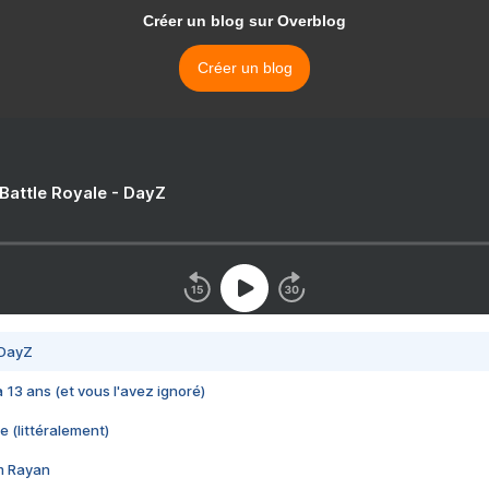
Créer un blog sur Overblog
Créer un blog
 Battle Royale - DayZ
 DayZ
 a 13 ans (et vous l'avez ignoré)
e (littéralement)
im Rayan