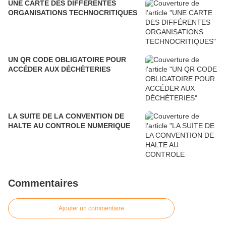
UNE CARTE DES DIFFÉRENTES
ORGANISATIONS TECHNOCRITIQUES
UN QR CODE OBLIGATOIRE POUR
ACCÉDER AUX DÉCHÈTERIES
LA SUITE DE LA CONVENTION DE
HALTE AU CONTROLE NUMERIQUE
Commentaires
Ajouter un commentaire