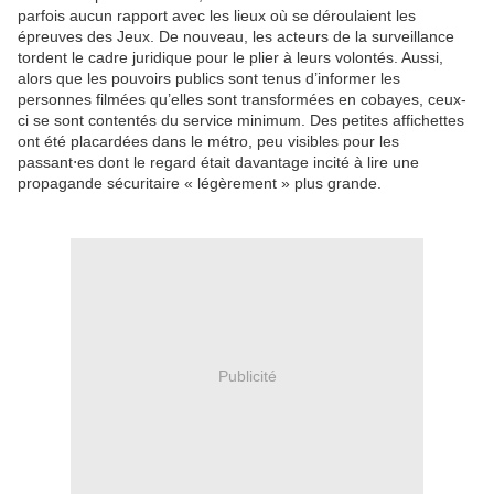
parfois aucun rapport avec les lieux où se déroulaient les
épreuves des Jeux. De nouveau, les acteurs de la surveillance
tordent le cadre juridique pour le plier à leurs volontés. Aussi,
alors que les pouvoirs publics sont tenus d’informer les
personnes filmées qu’elles sont transformées en cobayes, ceux-
ci se sont contentés du service minimum. Des petites affichettes
ont été placardées dans le métro, peu visibles pour les
passant⋅es dont le regard était davantage incité à lire une
propagande sécuritaire « légèrement » plus grande.
Publicité