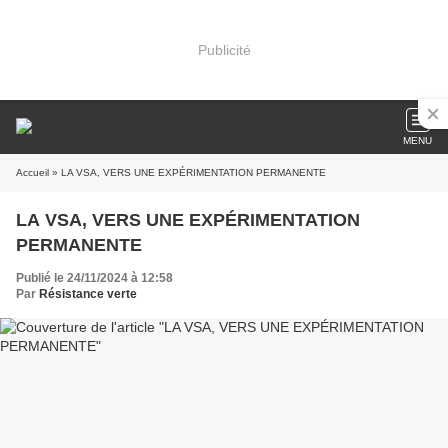
Publicité
MENU
Accueil
» LA VSA, VERS UNE EXPÉRIMENTATION PERMANENTE
LA VSA, VERS UNE EXPÉRIMENTATION
PERMANENTE
Publié le 24/11/2024 à 12:58
Par
Résistance verte