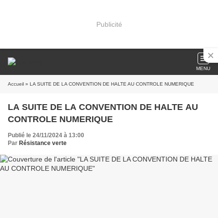
Publicité
MENU
Accueil
» LA SUITE DE LA CONVENTION DE HALTE AU CONTROLE NUMERIQUE
LA SUITE DE LA CONVENTION DE HALTE AU
CONTROLE NUMERIQUE
Publié le 24/11/2024 à 13:00
Par
Résistance verte