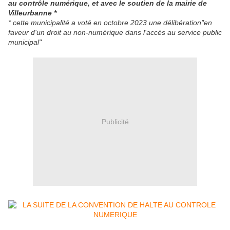
au contrôle numérique, et avec le soutien de la mairie de
Villeurbanne *
* cette municipalité a voté en octobre 2023 une délibération"en
faveur d'un droit au non-numérique dans l'accès au service public
municipal"
Publicité