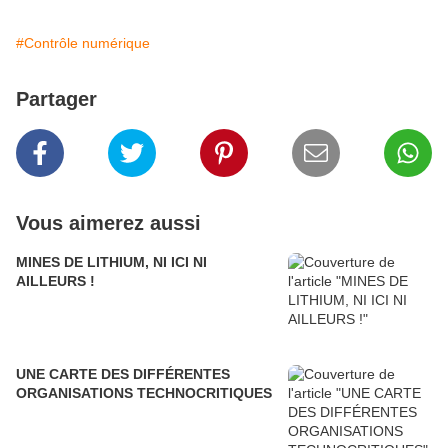
#Contrôle numérique
Partager
Vous aimerez aussi
MINES DE LITHIUM, NI ICI NI
AILLEURS !
UNE CARTE DES DIFFÉRENTES
ORGANISATIONS TECHNOCRITIQUES