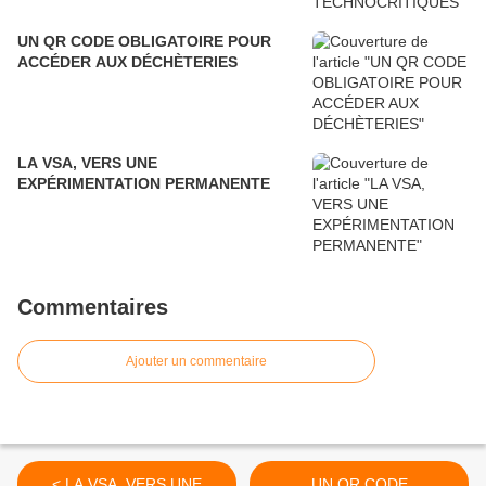
UN QR CODE OBLIGATOIRE POUR
ACCÉDER AUX DÉCHÈTERIES
LA VSA, VERS UNE
EXPÉRIMENTATION PERMANENTE
Commentaires
Ajouter un commentaire
< LA VSA, VERS UNE
UN QR CODE