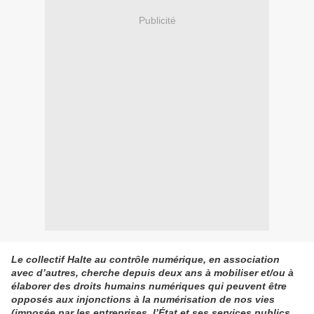
Publicité
Le collectif Halte au contrôle numérique, en association
avec d’autres, cherche depuis deux ans à mobiliser et/ou à
élaborer des droits humains numériques qui peuvent être
opposés aux injonctions à la numérisation de nos vies
(imposée par les entreprises, l’État et ses services publics,