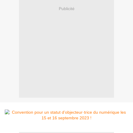
Publicité