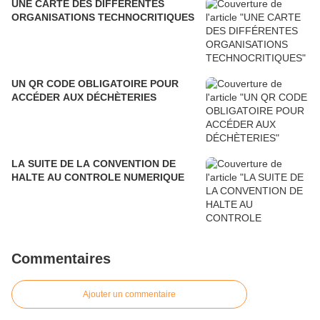
UNE CARTE DES DIFFÉRENTES
ORGANISATIONS TECHNOCRITIQUES
UN QR CODE OBLIGATOIRE POUR
ACCÉDER AUX DÉCHÈTERIES
LA SUITE DE LA CONVENTION DE
HALTE AU CONTROLE NUMERIQUE
Commentaires
Ajouter un commentaire