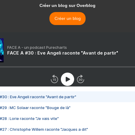
Créer un blog sur Overblog
Créer un blog
FACE A - un podcast Purecharts
FACE A #30 : Eve Angeli raconte "Avant de partir"
#30 : Eve Angeli raconte "Avant de partir"
#29 : MC Solaar raconte "Bouge de là"
28 : Lorie raconte "Je vais vite"
#27 : Christophe Willem raconte "Jacques a dit"