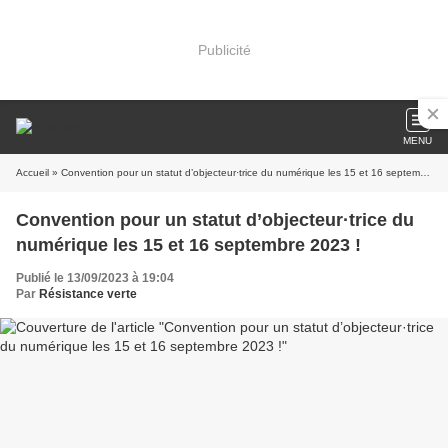
Publicité
MENU
Accueil
» Convention pour un statut d’objecteur·trice du numérique les 15 et 16 septembre 2023 !
Convention pour un statut d’objecteur·trice du
numérique les 15 et 16 septembre 2023 !
Publié le 13/09/2023 à 19:04
Par
Résistance verte