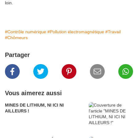
loin.
#Contrôle numérique
#Pollution électromagnétique
#Travail
#Chômeurs
Partager
Vous aimerez aussi
MINES DE LITHIUM, NI ICI NI
AILLEURS !