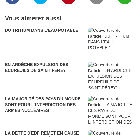
Vous aimerez aussi
DU TRITIUM DANS L’EAU POTABLE
EN ARDÈCHE EXPULSION DES
ÉCUREUILS DE SAINT-PÉREY
LA MAJORITÉ DES PAYS DU MONDE
SONT POUR L'INTERDICTION DES
ARMES NUCLÉAIRES
LA DETTE D'EDF REMET EN CAUSE