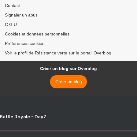
Contact
Signaler un abus
C.G.U.
Cookies et données personnelles
Préférences cookies
Voir le profil de Résistance verte sur le portail Overblog
Créer un blog sur Overblog
Créer un blog
 Battle Royale - DayZ