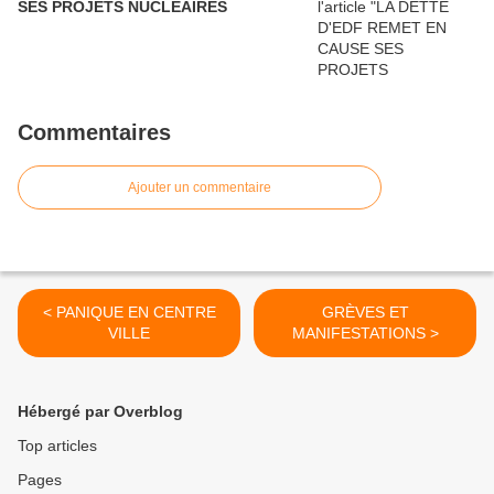
SES PROJETS NUCLÉAIRES
Commentaires
Ajouter un commentaire
< PANIQUE EN CENTRE
GRÈVES ET
VILLE
MANIFESTATIONS >
Hébergé par Overblog
Top articles
Pages