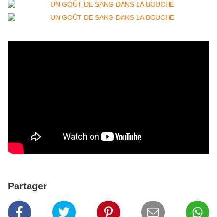
Partager