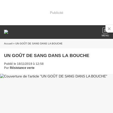
Publicité
MENU
Accueil
» UN GOÛT DE SANG DANS LA BOUCHE
UN GOÛT DE SANG DANS LA BOUCHE
Publié le 18/11/2019 à 12:58
Par
Résistance verte