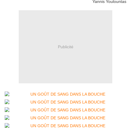
Yannis Youlountas
Publicité