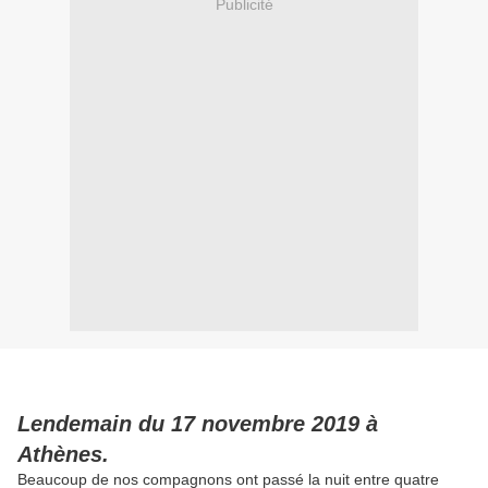
Publicité
Lendemain du 17 novembre 2019 à
Athènes.
Beaucoup de nos compagnons ont passé la nuit entre quatre