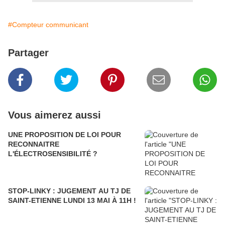
#Compteur communicant
Partager
Vous aimerez aussi
UNE PROPOSITION DE LOI POUR
RECONNAITRE
L'ÉLECTROSENSIBILITÉ ?
STOP-LINKY : JUGEMENT AU TJ DE
SAINT-ETIENNE LUNDI 13 MAI À 11H !