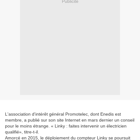
Publicité
L'association d'intérêt général Promotelec, dont Enedis est
membre, a publié sur son site Internet en mars dernier un conseil
pour le moins étrange. « Linky : faites intervenir un électricien
qualifié», titre-t-il.
Amorcé en 2015, le déploiement du compteur Linky se poursuit