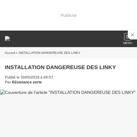
Publicité
MENU
Accueil
» INSTALLATION DANGEREUSE DES LINKY
INSTALLATION DANGEREUSE DES LINKY
Publié le 30/05/2018 à 09:57
Par
Résistance verte