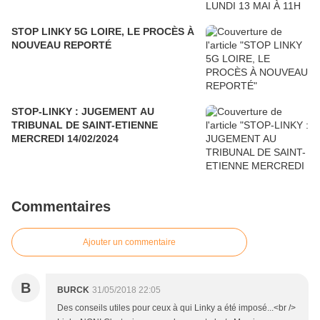
STOP LINKY 5G LOIRE, LE PROCÈS À
NOUVEAU REPORTÉ
STOP-LINKY : JUGEMENT AU
TRIBUNAL DE SAINT-ETIENNE
MERCREDI 14/02/2024
Commentaires
Ajouter un commentaire
B
BURCK
31/05/2018 22:05
Des conseils utiles pour ceux à qui Linky a été imposé...<br />