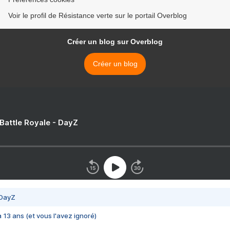
Voir le profil de Résistance verte sur le portail Overblog
Créer un blog sur Overblog
Créer un blog
 Battle Royale - DayZ
 DayZ
 a 13 ans (et vous l'avez ignoré)